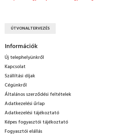
ÚTVONALTERVEZÉS
Információk
Új telephelyünkről
Kapcsolat
Szállítási díjak
Cégünkről
Általános szerződési feltételek
Adatkezelési űrlap
Adatkezelési tájékoztató
Képes fogyasztói tájékoztató
Fogyasztói elállás