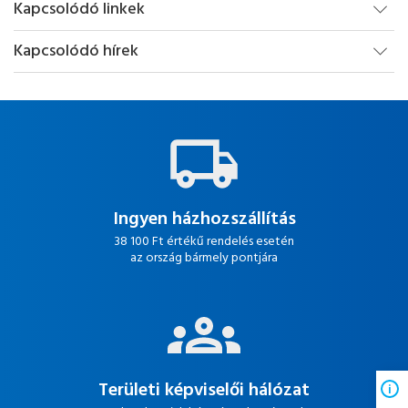
Kapcsolódó linkek
Kapcsolódó hírek
Ingyen házhozszállítás
38 100 Ft értékű rendelés esetén
az ország bármely pontjára
Területi képviselői hálózat