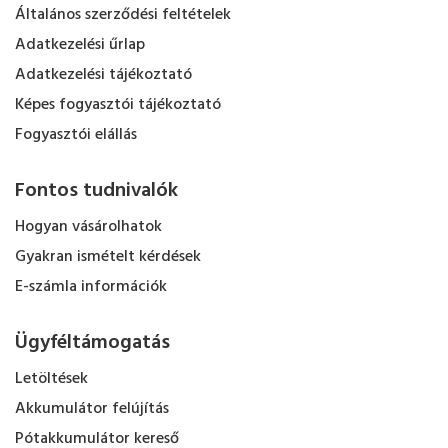
Általános szerződési feltételek
Adatkezelési űrlap
Adatkezelési tájékoztató
Képes fogyasztói tájékoztató
Fogyasztói elállás
Fontos tudnivalók
Hogyan vásárolhatok
Gyakran ismételt kérdések
E-számla információk
Ügyféltámogatás
Letöltések
Akkumulátor felújítás
Pótakkumulátor kereső