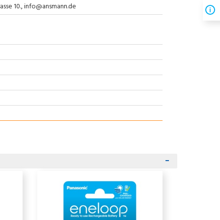
rasse 10., info@ansmann.de