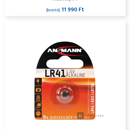
11 990 Ft
(bruttó)