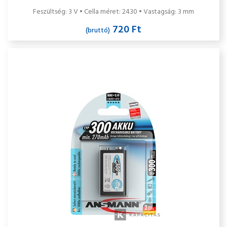
Feszültség: 3 V • Cella méret: 2430 • Vastagság: 3 mm
720 Ft
(bruttó)