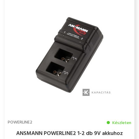
POWERLINE2
Készleten
ANSMANN POWERLINE2 1-2 db 9V akkuhoz