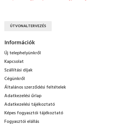
ÚTVONALTERVEZÉS
Információk
Új telephelyünkről
Kapcsolat
Szállítási díjak
Cégünkről
Általános szerződési feltételek
Adatkezelési űrlap
Adatkezelési tájékoztató
Képes fogyasztói tájékoztató
Fogyasztói elállás