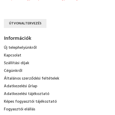
ÚTVONALTERVEZÉS
Információk
Új telephelyünkről
Kapcsolat
Szállítási díjak
Cégünkről
Általános szerződési feltételek
Adatkezelési űrlap
Adatkezelési tájékoztató
Képes fogyasztói tájékoztató
Fogyasztói elállás