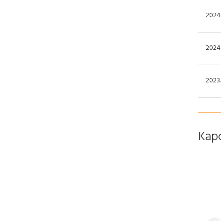
2024.
2024.
2023.
Kap