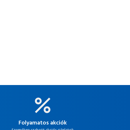
Folyamatos akciók