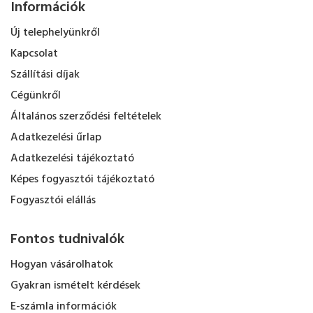
Információk
Új telephelyünkről
Kapcsolat
Szállítási díjak
Cégünkről
Általános szerződési feltételek
Adatkezelési űrlap
Adatkezelési tájékoztató
Képes fogyasztói tájékoztató
Fogyasztói elállás
Fontos tudnivalók
Hogyan vásárolhatok
Gyakran ismételt kérdések
E-számla információk