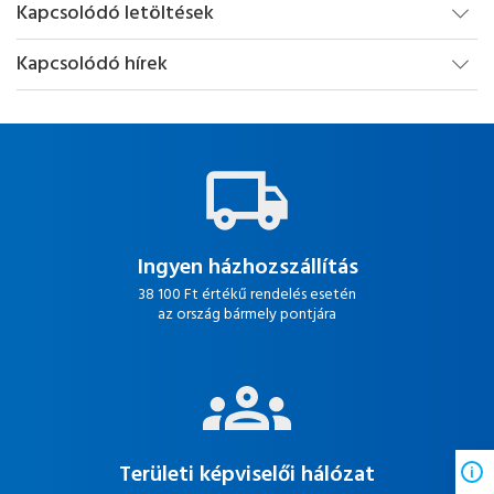
Kapcsolódó letöltések
Kapcsolódó hírek
Ingyen házhozszállítás
38 100 Ft értékű rendelés esetén
az ország bármely pontjára
Területi képviselői hálózat