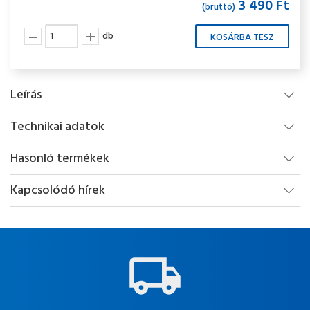
3 490 Ft
(bruttó)
db
Leírás
Technikai adatok
Hasonló termékek
Kapcsolódó hírek