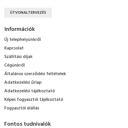
ÚTVONALTERVEZÉS
Információk
Új telephelyünkről
Kapcsolat
Szállítási díjak
Cégünkről
Általános szerződési feltételek
Adatkezelési űrlap
Adatkezelési tájékoztató
Képes fogyasztói tájékoztató
Fogyasztói elállás
Fontos tudnivalók