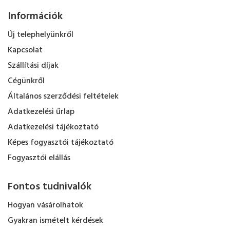
Információk
Új telephelyünkről
Kapcsolat
Szállítási díjak
Cégünkről
Általános szerződési feltételek
Adatkezelési űrlap
Adatkezelési tájékoztató
Képes fogyasztói tájékoztató
Fogyasztói elállás
Fontos tudnivalók
Hogyan vásárolhatok
Gyakran ismételt kérdések