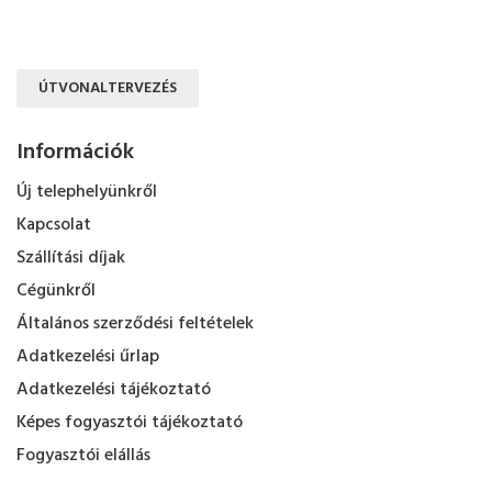
ÚTVONALTERVEZÉS
Információk
Új telephelyünkről
Kapcsolat
Szállítási díjak
Cégünkről
Általános szerződési feltételek
Adatkezelési űrlap
Adatkezelési tájékoztató
Képes fogyasztói tájékoztató
Fogyasztói elállás