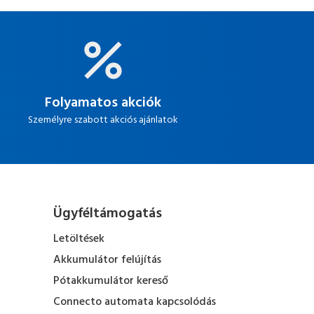
Folyamatos akciók
Személyre szabott akciós ajánlatok
Ügyféltámogatás
Letöltések
Akkumulátor felújítás
Pótakkumulátor kereső
Connecto automata kapcsolódás