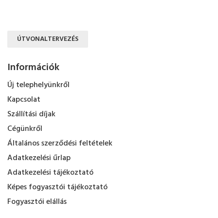
ÚTVONALTERVEZÉS
Információk
Új telephelyünkről
Kapcsolat
Szállítási díjak
Cégünkről
Általános szerződési feltételek
Adatkezelési űrlap
Adatkezelési tájékoztató
Képes fogyasztói tájékoztató
Fogyasztói elállás