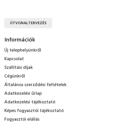
ÚTVONALTERVEZÉS
Információk
Új telephelyünkről
Kapcsolat
Szállítási díjak
Cégünkről
Általános szerződési feltételek
Adatkezelési űrlap
Adatkezelési tájékoztató
Képes fogyasztói tájékoztató
Fogyasztói elállás