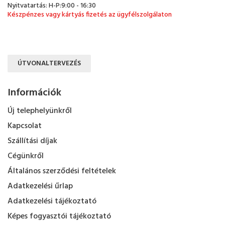
Nyitvatartás: H-P:9:00 - 16:30
Készpénzes vagy kártyás fizetés az ügyfélszolgálaton
ÚTVONALTERVEZÉS
Információk
Új telephelyünkről
Kapcsolat
Szállítási díjak
Cégünkről
Általános szerződési feltételek
Adatkezelési űrlap
Adatkezelési tájékoztató
Képes fogyasztói tájékoztató