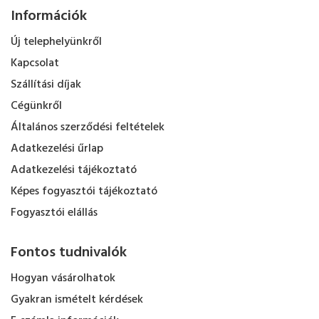
Információk
Új telephelyünkről
Kapcsolat
Szállítási díjak
Cégünkről
Általános szerződési feltételek
Adatkezelési űrlap
Adatkezelési tájékoztató
Képes fogyasztói tájékoztató
Fogyasztói elállás
Fontos tudnivalók
Hogyan vásárolhatok
Gyakran ismételt kérdések