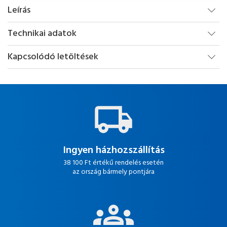
Leírás
Technikai adatok
Kapcsolódó letöltések
Ingyen házhozszállítás
38 100 Ft értékű rendelés esetén
az ország bármely pontjára