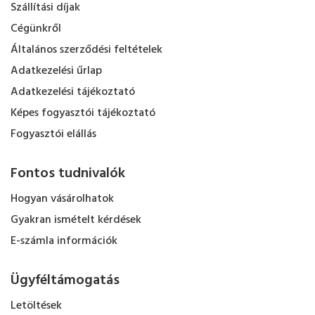
Szállítási díjak
Cégünkről
Általános szerződési feltételek
Adatkezelési űrlap
Adatkezelési tájékoztató
Képes fogyasztói tájékoztató
Fogyasztói elállás
Fontos tudnivalók
Hogyan vásárolhatok
Gyakran ismételt kérdések
E-számla információk
Ügyféltámogatás
Letöltések