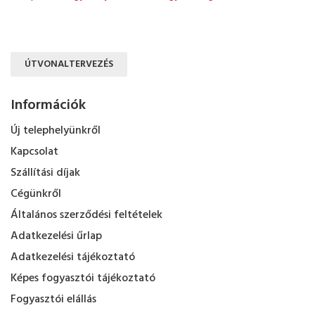
ÚTVONALTERVEZÉS
Információk
Új telephelyünkről
Kapcsolat
Szállítási díjak
Cégünkről
Általános szerződési feltételek
Adatkezelési űrlap
Adatkezelési tájékoztató
Képes fogyasztói tájékoztató
Fogyasztói elállás