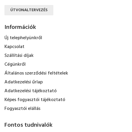
ÚTVONALTERVEZÉS
Információk
Új telephelyünkről
Kapcsolat
Szállítási díjak
Cégünkről
Általános szerződési feltételek
Adatkezelési űrlap
Adatkezelési tájékoztató
Képes fogyasztói tájékoztató
Fogyasztói elállás
Fontos tudnivalók