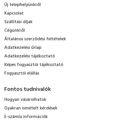
Új telephelyünkről
Kapcsolat
Szállítási díjak
Cégünkről
Általános szerződési feltételek
Adatkezelési űrlap
Adatkezelési tájékoztató
Képes fogyasztói tájékoztató
Fogyasztói elállás
Fontos tudnivalók
Hogyan vásárolhatok
Gyakran ismételt kérdések
E-számla információk