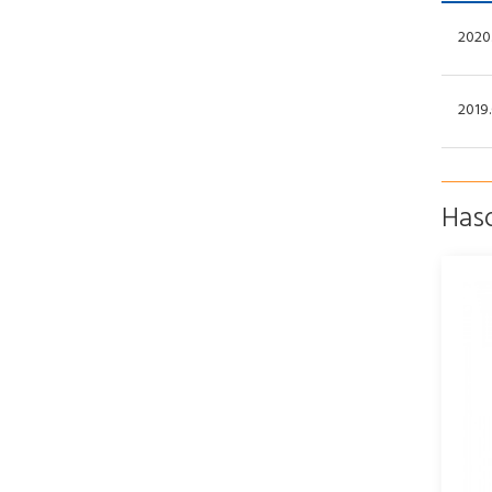
2020.
2019.
Has