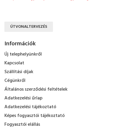
ÚTVONALTERVEZÉS
Információk
Új telephelyünkről
Kapcsolat
Szállítási díjak
Cégünkről
Általános szerződési feltételek
Adatkezelési űrlap
Adatkezelési tájékoztató
Képes fogyasztói tájékoztató
Fogyasztói elállás