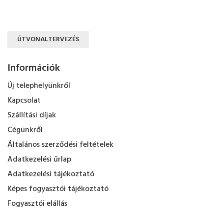
ÚTVONALTERVEZÉS
Információk
Új telephelyünkről
Kapcsolat
Szállítási díjak
Cégünkről
Általános szerződési feltételek
Adatkezelési űrlap
Adatkezelési tájékoztató
Képes fogyasztói tájékoztató
Fogyasztói elállás