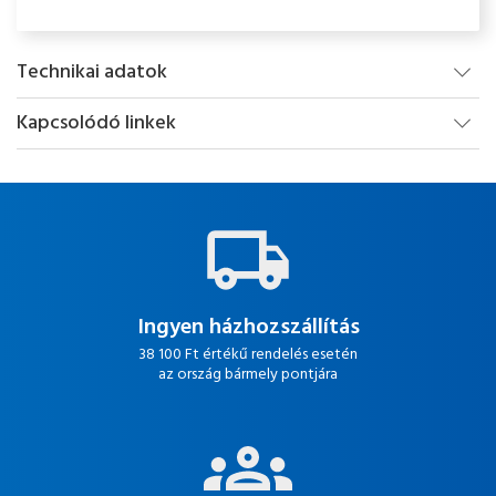
Technikai adatok
Kapcsolódó linkek
Ingyen házhozszállítás
38 100 Ft értékű rendelés esetén
az ország bármely pontjára