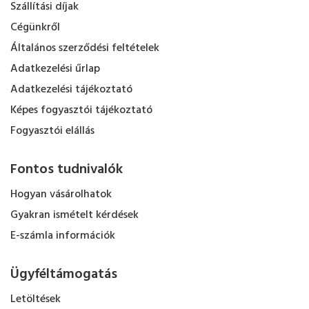
Szállítási díjak
Cégünkről
Általános szerződési feltételek
Adatkezelési űrlap
Adatkezelési tájékoztató
Képes fogyasztói tájékoztató
Fogyasztói elállás
Fontos tudnivalók
Hogyan vásárolhatok
Gyakran ismételt kérdések
E-számla információk
Ügyféltámogatás
Letöltések