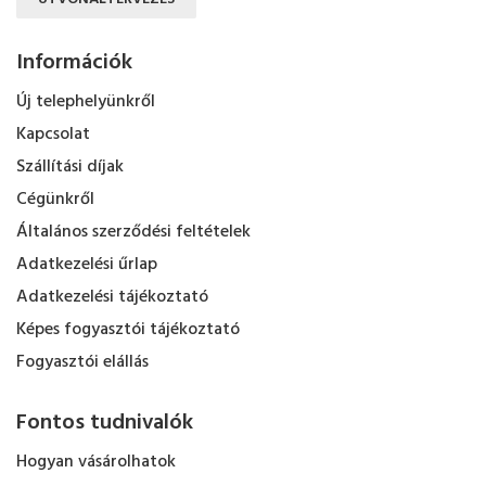
Információk
Új telephelyünkről
Kapcsolat
Szállítási díjak
Cégünkről
Általános szerződési feltételek
Adatkezelési űrlap
Adatkezelési tájékoztató
Képes fogyasztói tájékoztató
Fogyasztói elállás
Fontos tudnivalók
Hogyan vásárolhatok