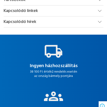
Kapcsolódó linkek
Kapcsolódó hírek
Ingyen házhozszállítás
38 100 Ft értékű rendelés esetén
az ország bármely pontjára