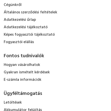
Cégünkről
Általános szerződési feltételek
Adatkezelési űrlap
Adatkezelési tájékoztató
Képes fogyasztói tájékoztató
Fogyasztói elállás
Fontos tudnivalók
Hogyan vásárolhatok
Gyakran ismételt kérdések
E-számla információk
Ügyféltámogatás
Letöltések
Akkumulátor felújítás