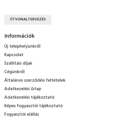
ÚTVONALTERVEZÉS
Információk
Új telephelyünkről
Kapcsolat
Szállítási díjak
Cégünkről
Általános szerződési feltételek
Adatkezelési űrlap
Adatkezelési tájékoztató
Képes fogyasztói tájékoztató
Fogyasztói elállás