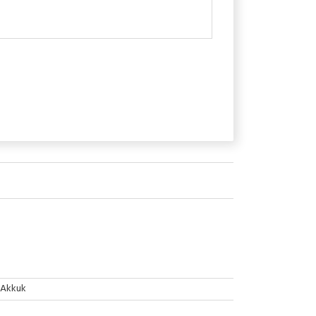
Akkuk